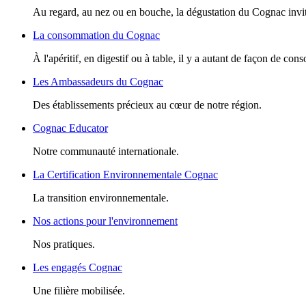
Au regard, au nez ou en bouche, la dégustation du Cognac invite
La consommation du Cognac
À l'apéritif, en digestif ou à table, il y a autant de façon de c
Les Ambassadeurs du Cognac
Des établissements précieux au cœur de notre région.
Cognac Educator
Notre communauté internationale.
La Certification Environnementale Cognac
La transition environnementale.
Nos actions pour l'environnement
Nos pratiques.
Les engagés Cognac
Une filière mobilisée.