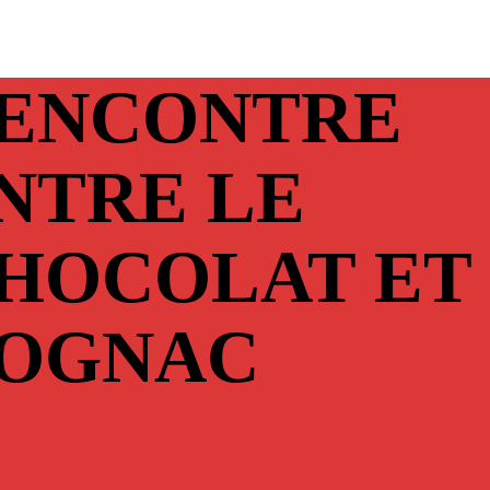
ENCONTRE
NTRE LE
HOCOLAT ET
OGNAC