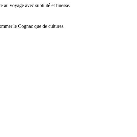
 au voyage avec subtilité et finesse.
onsommer le Cognac que de cultures.