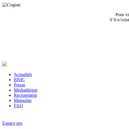
Pour vi
S’il n’exi
Actualités
BNIC
Presse
Mediathèque
Recrutement
Magazine
FAQ
Espace pro