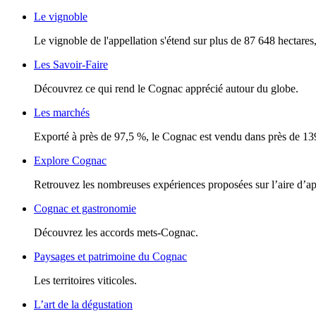
Le vignoble
Le vignoble de l'appellation s'étend sur plus de 87 648 hectares, 
Les Savoir-Faire
Découvrez ce qui rend le Cognac apprécié autour du globe.
Les marchés
Exporté à près de 97,5 %, le Cognac est vendu dans près de 13
Explore Cognac
Retrouvez les nombreuses expériences proposées sur l’aire d’a
Cognac et gastronomie
Découvrez les accords mets-Cognac.
Paysages et patrimoine du Cognac
Les territoires viticoles.
L’art de la dégustation