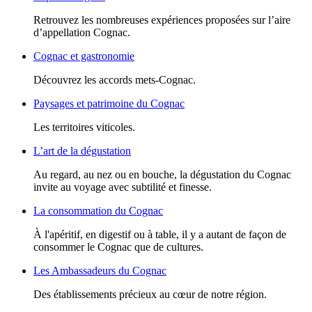
Retrouvez les nombreuses expériences proposées sur l’aire
d’appellation Cognac.
Cognac et gastronomie
Découvrez les accords mets-Cognac.
Paysages et patrimoine du Cognac
Les territoires viticoles.
L’art de la dégustation
Au regard, au nez ou en bouche, la dégustation du Cognac
invite au voyage avec subtilité et finesse.
La consommation du Cognac
À l'apéritif, en digestif ou à table, il y a autant de façon de
consommer le Cognac que de cultures.
Les Ambassadeurs du Cognac
Des établissements précieux au cœur de notre région.