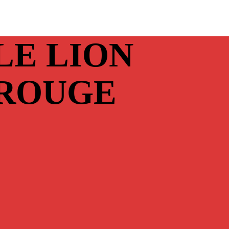
LE LION
ROUGE