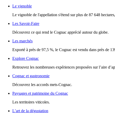
Le vignoble
Le vignoble de l'appellation s'étend sur plus de 87 648 hectares, 
Les Savoir-Faire
Découvrez ce qui rend le Cognac apprécié autour du globe.
Les marchés
Exporté à près de 97,5 %, le Cognac est vendu dans près de 13
Explore Cognac
Retrouvez les nombreuses expériences proposées sur l’aire d’a
Cognac et gastronomie
Découvrez les accords mets-Cognac.
Paysages et patrimoine du Cognac
Les territoires viticoles.
L’art de la dégustation