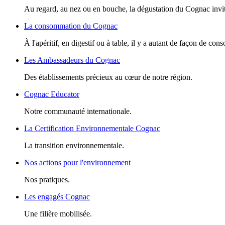
Au regard, au nez ou en bouche, la dégustation du Cognac invite
La consommation du Cognac
À l'apéritif, en digestif ou à table, il y a autant de façon de c
Les Ambassadeurs du Cognac
Des établissements précieux au cœur de notre région.
Cognac Educator
Notre communauté internationale.
La Certification Environnementale Cognac
La transition environnementale.
Nos actions pour l'environnement
Nos pratiques.
Les engagés Cognac
Une filière mobilisée.