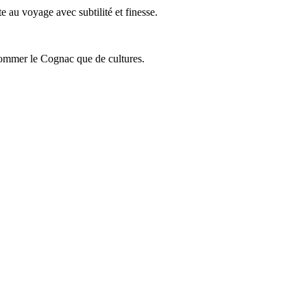
 au voyage avec subtilité et finesse.
onsommer le Cognac que de cultures.