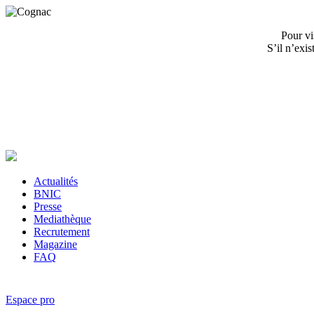
Pour vi
S’il n’exi
Actualités
BNIC
Presse
Mediathèque
Recrutement
Magazine
FAQ
Espace pro