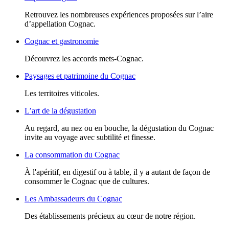
Retrouvez les nombreuses expériences proposées sur l’aire
d’appellation Cognac.
Cognac et gastronomie
Découvrez les accords mets-Cognac.
Paysages et patrimoine du Cognac
Les territoires viticoles.
L’art de la dégustation
Au regard, au nez ou en bouche, la dégustation du Cognac
invite au voyage avec subtilité et finesse.
La consommation du Cognac
À l'apéritif, en digestif ou à table, il y a autant de façon de
consommer le Cognac que de cultures.
Les Ambassadeurs du Cognac
Des établissements précieux au cœur de notre région.