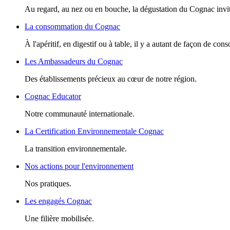
Au regard, au nez ou en bouche, la dégustation du Cognac invite
La consommation du Cognac
À l'apéritif, en digestif ou à table, il y a autant de façon de c
Les Ambassadeurs du Cognac
Des établissements précieux au cœur de notre région.
Cognac Educator
Notre communauté internationale.
La Certification Environnementale Cognac
La transition environnementale.
Nos actions pour l'environnement
Nos pratiques.
Les engagés Cognac
Une filière mobilisée.