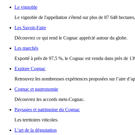
Le vignoble
Le vignoble de l'appellation s'étend sur plus de 87 648 hectares, 
Les Savoir-Faire
Découvrez ce qui rend le Cognac apprécié autour du globe.
Les marchés
Exporté à près de 97,5 %, le Cognac est vendu dans près de 13
Explore Cognac
Retrouvez les nombreuses expériences proposées sur l’aire d’a
Cognac et gastronomie
Découvrez les accords mets-Cognac.
Paysages et patrimoine du Cognac
Les territoires viticoles.
L’art de la dégustation