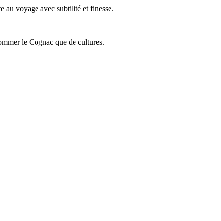
 au voyage avec subtilité et finesse.
onsommer le Cognac que de cultures.