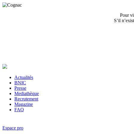
Pour vi
S’il n’exi
Actualités
BNIC
Presse
Mediathèque
Recrutement
Magazine
FAQ
Espace pro