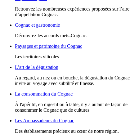
Retrouvez les nombreuses expériences proposées sur l’aire
d’appellation Cognac.
Cognac et gastronomie
Découvrez les accords mets-Cognac.
Paysages et patrimoine du Cognac
Les territoires viticoles.
L’art de la dégustation
Au regard, au nez ou en bouche, la dégustation du Cognac
invite au voyage avec subtilité et finesse.
La consommation du Cognac
À l'apéritif, en digestif ou à table, il y a autant de façon de
consommer le Cognac que de cultures.
Les Ambassadeurs du Cognac
Des établissements précieux au cœur de notre région.