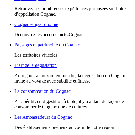
Retrouvez les nombreuses expériences proposées sur l’aire
d’appellation Cognac.
Cognac et gastronomie
Découvrez les accords mets-Cognac.
Paysages et patrimoine du Cognac
Les territoires viticoles.
L’art de la dégustation
Au regard, au nez ou en bouche, la dégustation du Cognac
invite au voyage avec subtilité et finesse.
La consommation du Cognac
À l'apéritif, en digestif ou à table, il y a autant de façon de
consommer le Cognac que de cultures.
Les Ambassadeurs du Cognac
Des établissements précieux au cœur de notre région.