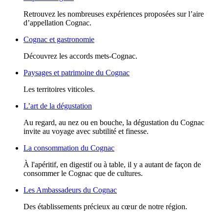
Retrouvez les nombreuses expériences proposées sur l’aire
d’appellation Cognac.
Cognac et gastronomie
Découvrez les accords mets-Cognac.
Paysages et patrimoine du Cognac
Les territoires viticoles.
L’art de la dégustation
Au regard, au nez ou en bouche, la dégustation du Cognac
invite au voyage avec subtilité et finesse.
La consommation du Cognac
À l'apéritif, en digestif ou à table, il y a autant de façon de
consommer le Cognac que de cultures.
Les Ambassadeurs du Cognac
Des établissements précieux au cœur de notre région.