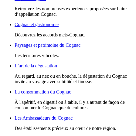
Retrouvez les nombreuses expériences proposées sur l’aire
d’appellation Cognac.
Cognac et gastronomie
Découvrez les accords mets-Cognac.
Paysages et patrimoine du Cognac
Les territoires viticoles.
L’art de la dégustation
Au regard, au nez ou en bouche, la dégustation du Cognac
invite au voyage avec subtilité et finesse.
La consommation du Cognac
À l'apéritif, en digestif ou à table, il y a autant de façon de
consommer le Cognac que de cultures.
Les Ambassadeurs du Cognac
Des établissements précieux au cœur de notre région.