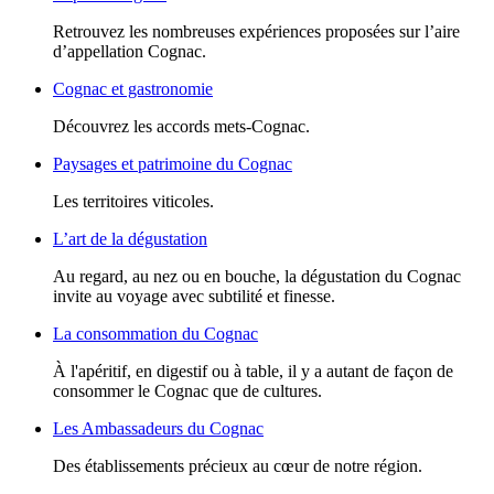
Retrouvez les nombreuses expériences proposées sur l’aire
d’appellation Cognac.
Cognac et gastronomie
Découvrez les accords mets-Cognac.
Paysages et patrimoine du Cognac
Les territoires viticoles.
L’art de la dégustation
Au regard, au nez ou en bouche, la dégustation du Cognac
invite au voyage avec subtilité et finesse.
La consommation du Cognac
À l'apéritif, en digestif ou à table, il y a autant de façon de
consommer le Cognac que de cultures.
Les Ambassadeurs du Cognac
Des établissements précieux au cœur de notre région.