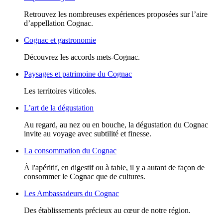
Retrouvez les nombreuses expériences proposées sur l’aire
d’appellation Cognac.
Cognac et gastronomie
Découvrez les accords mets-Cognac.
Paysages et patrimoine du Cognac
Les territoires viticoles.
L’art de la dégustation
Au regard, au nez ou en bouche, la dégustation du Cognac
invite au voyage avec subtilité et finesse.
La consommation du Cognac
À l'apéritif, en digestif ou à table, il y a autant de façon de
consommer le Cognac que de cultures.
Les Ambassadeurs du Cognac
Des établissements précieux au cœur de notre région.