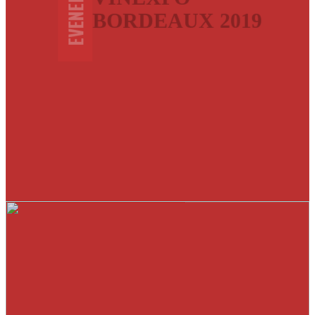
EVENEMENTS
BORDEAUX 2019