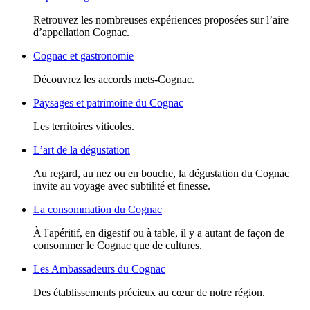
Retrouvez les nombreuses expériences proposées sur l’aire
d’appellation Cognac.
Cognac et gastronomie
Découvrez les accords mets-Cognac.
Paysages et patrimoine du Cognac
Les territoires viticoles.
L’art de la dégustation
Au regard, au nez ou en bouche, la dégustation du Cognac
invite au voyage avec subtilité et finesse.
La consommation du Cognac
À l'apéritif, en digestif ou à table, il y a autant de façon de
consommer le Cognac que de cultures.
Les Ambassadeurs du Cognac
Des établissements précieux au cœur de notre région.