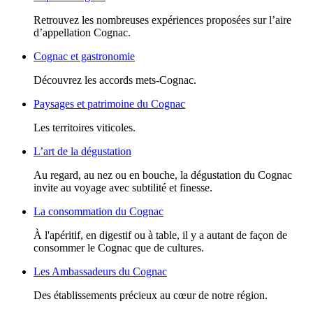
Retrouvez les nombreuses expériences proposées sur l’aire
d’appellation Cognac.
Cognac et gastronomie
Découvrez les accords mets-Cognac.
Paysages et patrimoine du Cognac
Les territoires viticoles.
L’art de la dégustation
Au regard, au nez ou en bouche, la dégustation du Cognac
invite au voyage avec subtilité et finesse.
La consommation du Cognac
À l'apéritif, en digestif ou à table, il y a autant de façon de
consommer le Cognac que de cultures.
Les Ambassadeurs du Cognac
Des établissements précieux au cœur de notre région.