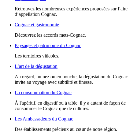
Retrouvez les nombreuses expériences proposées sur l’aire
d’appellation Cognac.
Cognac et gastronomie
Découvrez les accords mets-Cognac.
Paysages et patrimoine du Cognac
Les territoires viticoles.
L’art de la dégustation
Au regard, au nez ou en bouche, la dégustation du Cognac
invite au voyage avec subtilité et finesse.
La consommation du Cognac
À l'apéritif, en digestif ou à table, il y a autant de façon de
consommer le Cognac que de cultures.
Les Ambassadeurs du Cognac
Des établissements précieux au cœur de notre région.