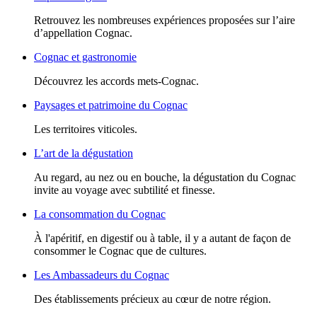
Retrouvez les nombreuses expériences proposées sur l’aire
d’appellation Cognac.
Cognac et gastronomie
Découvrez les accords mets-Cognac.
Paysages et patrimoine du Cognac
Les territoires viticoles.
L’art de la dégustation
Au regard, au nez ou en bouche, la dégustation du Cognac
invite au voyage avec subtilité et finesse.
La consommation du Cognac
À l'apéritif, en digestif ou à table, il y a autant de façon de
consommer le Cognac que de cultures.
Les Ambassadeurs du Cognac
Des établissements précieux au cœur de notre région.