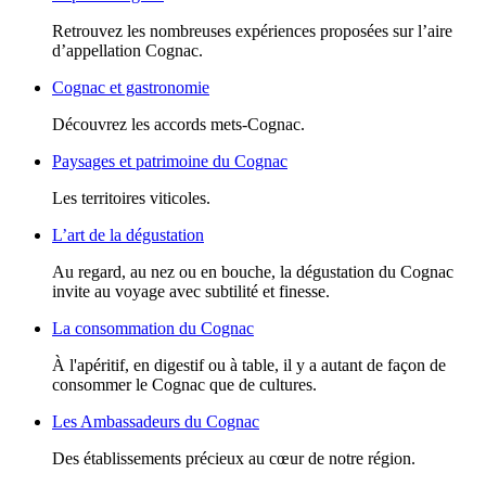
Retrouvez les nombreuses expériences proposées sur l’aire
d’appellation Cognac.
Cognac et gastronomie
Découvrez les accords mets-Cognac.
Paysages et patrimoine du Cognac
Les territoires viticoles.
L’art de la dégustation
Au regard, au nez ou en bouche, la dégustation du Cognac
invite au voyage avec subtilité et finesse.
La consommation du Cognac
À l'apéritif, en digestif ou à table, il y a autant de façon de
consommer le Cognac que de cultures.
Les Ambassadeurs du Cognac
Des établissements précieux au cœur de notre région.