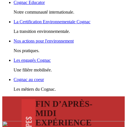
Cognac Educator
Notre communauté internationale.
La Certification Environnementale Cognac
La transition environnementale.
Nos actions pour l'environnement
Nos pratiques.
Les engagés Cognac
Une filière mobilisée.
Cognac au coeur
Les métiers du Cognac.
FIN D’APRÈS-
MIDI
EXPÉRIENCE