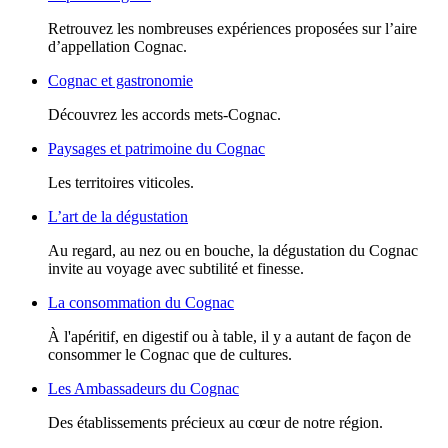
Retrouvez les nombreuses expériences proposées sur l’aire
d’appellation Cognac.
Cognac et gastronomie
Découvrez les accords mets-Cognac.
Paysages et patrimoine du Cognac
Les territoires viticoles.
L’art de la dégustation
Au regard, au nez ou en bouche, la dégustation du Cognac
invite au voyage avec subtilité et finesse.
La consommation du Cognac
À l'apéritif, en digestif ou à table, il y a autant de façon de
consommer le Cognac que de cultures.
Les Ambassadeurs du Cognac
Des établissements précieux au cœur de notre région.