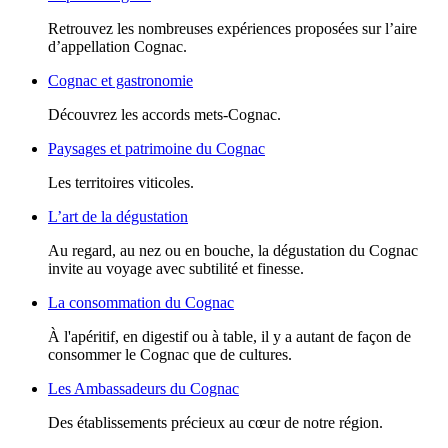
Retrouvez les nombreuses expériences proposées sur l’aire
d’appellation Cognac.
Cognac et gastronomie
Découvrez les accords mets-Cognac.
Paysages et patrimoine du Cognac
Les territoires viticoles.
L’art de la dégustation
Au regard, au nez ou en bouche, la dégustation du Cognac
invite au voyage avec subtilité et finesse.
La consommation du Cognac
À l'apéritif, en digestif ou à table, il y a autant de façon de
consommer le Cognac que de cultures.
Les Ambassadeurs du Cognac
Des établissements précieux au cœur de notre région.