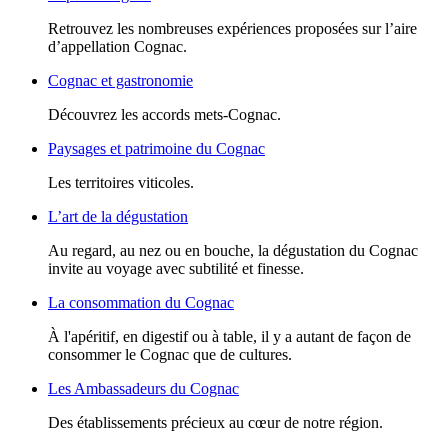
Retrouvez les nombreuses expériences proposées sur l’aire
d’appellation Cognac.
Cognac et gastronomie
Découvrez les accords mets-Cognac.
Paysages et patrimoine du Cognac
Les territoires viticoles.
L’art de la dégustation
Au regard, au nez ou en bouche, la dégustation du Cognac
invite au voyage avec subtilité et finesse.
La consommation du Cognac
À l'apéritif, en digestif ou à table, il y a autant de façon de
consommer le Cognac que de cultures.
Les Ambassadeurs du Cognac
Des établissements précieux au cœur de notre région.