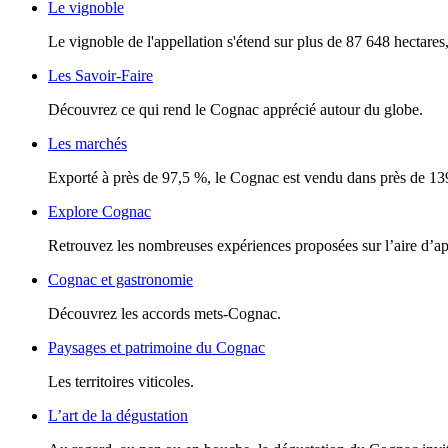
Le vignoble
Le vignoble de l'appellation s'étend sur plus de 87 648 hectares, 
Les Savoir-Faire
Découvrez ce qui rend le Cognac apprécié autour du globe.
Les marchés
Exporté à près de 97,5 %, le Cognac est vendu dans près de 13
Explore Cognac
Retrouvez les nombreuses expériences proposées sur l’aire d’a
Cognac et gastronomie
Découvrez les accords mets-Cognac.
Paysages et patrimoine du Cognac
Les territoires viticoles.
L’art de la dégustation