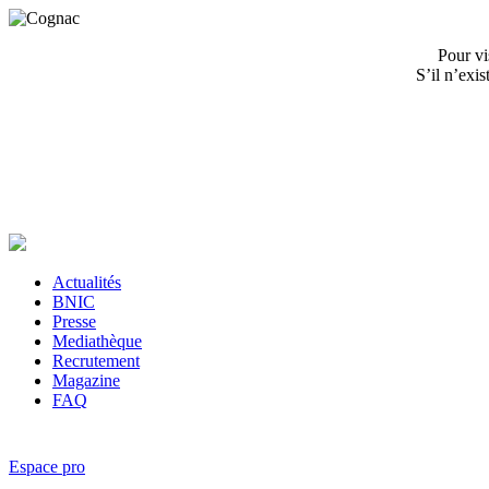
Pour vi
S’il n’exi
Actualités
BNIC
Presse
Mediathèque
Recrutement
Magazine
FAQ
Espace pro