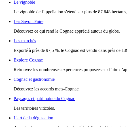
Le vignoble
Le vignoble de l'appellation s'étend sur plus de 87 648 hectares, 
Les Savoir-Faire
Découvrez ce qui rend le Cognac apprécié autour du globe.
Les marchés
Exporté à près de 97,5 %, le Cognac est vendu dans près de 13
Explore Cognac
Retrouvez les nombreuses expériences proposées sur l’aire d’a
Cognac et gastronomie
Découvrez les accords mets-Cognac.
Paysages et patrimoine du Cognac
Les territoires viticoles.
L’art de la dégustation