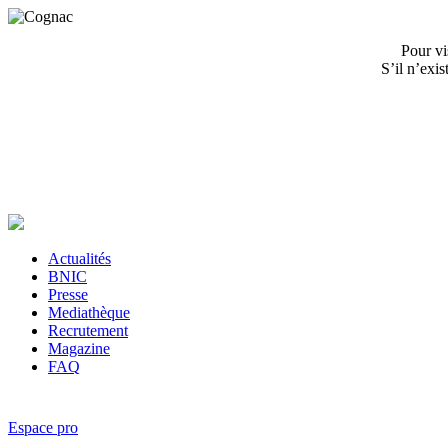
Pour vi
S’il n’exi
Actualités
BNIC
Presse
Mediathèque
Recrutement
Magazine
FAQ
Espace pro