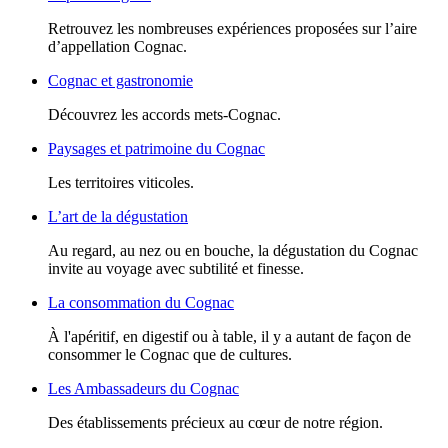
Retrouvez les nombreuses expériences proposées sur l’aire
d’appellation Cognac.
Cognac et gastronomie
Découvrez les accords mets-Cognac.
Paysages et patrimoine du Cognac
Les territoires viticoles.
L’art de la dégustation
Au regard, au nez ou en bouche, la dégustation du Cognac
invite au voyage avec subtilité et finesse.
La consommation du Cognac
À l'apéritif, en digestif ou à table, il y a autant de façon de
consommer le Cognac que de cultures.
Les Ambassadeurs du Cognac
Des établissements précieux au cœur de notre région.