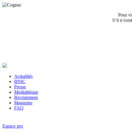
Pour vi
S’il n’exi
Actualités
BNIC
Presse
Mediathèque
Recrutement
Magazine
FAQ
Espace pro