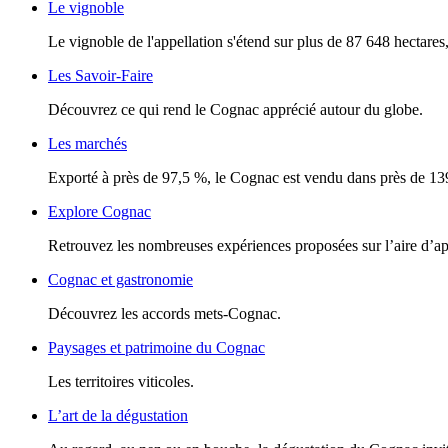
Le vignoble
Le vignoble de l'appellation s'étend sur plus de 87 648 hectares, 
Les Savoir-Faire
Découvrez ce qui rend le Cognac apprécié autour du globe.
Les marchés
Exporté à près de 97,5 %, le Cognac est vendu dans près de 13
Explore Cognac
Retrouvez les nombreuses expériences proposées sur l’aire d’a
Cognac et gastronomie
Découvrez les accords mets-Cognac.
Paysages et patrimoine du Cognac
Les territoires viticoles.
L’art de la dégustation