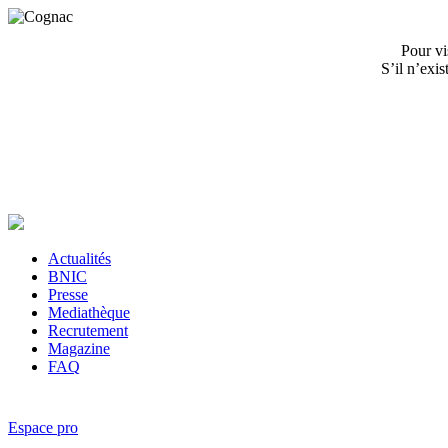
Pour vi
S’il n’exi
Actualités
BNIC
Presse
Mediathèque
Recrutement
Magazine
FAQ
Espace pro