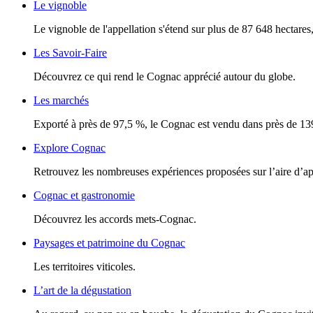
Le vignoble
Le vignoble de l'appellation s'étend sur plus de 87 648 hectares, 
Les Savoir-Faire
Découvrez ce qui rend le Cognac apprécié autour du globe.
Les marchés
Exporté à près de 97,5 %, le Cognac est vendu dans près de 13
Explore Cognac
Retrouvez les nombreuses expériences proposées sur l’aire d’a
Cognac et gastronomie
Découvrez les accords mets-Cognac.
Paysages et patrimoine du Cognac
Les territoires viticoles.
L’art de la dégustation