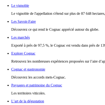
Le vignoble
Le vignoble de l'appellation s'étend sur plus de 87 648 hectares, 
Les Savoir-Faire
Découvrez ce qui rend le Cognac apprécié autour du globe.
Les marchés
Exporté à près de 97,5 %, le Cognac est vendu dans près de 13
Explore Cognac
Retrouvez les nombreuses expériences proposées sur l’aire d’a
Cognac et gastronomie
Découvrez les accords mets-Cognac.
Paysages et patrimoine du Cognac
Les territoires viticoles.
L’art de la dégustation