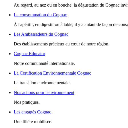
Au regard, au nez ou en bouche, la dégustation du Cognac invite
La consommation du Cognac
À l'apéritif, en digestif ou à table, il y a autant de façon de c
Les Ambassadeurs du Cognac
Des établissements précieux au cœur de notre région.
Cognac Educator
Notre communauté internationale.
La Certification Environnementale Cognac
La transition environnementale.
Nos actions pour l'environnement
Nos pratiques.
Les engagés Cognac
Une filière mobilisée.