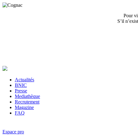
Pour vi
S’il n’exi
Actualités
BNIC
Presse
Mediathèque
Recrutement
Magazine
FAQ
Espace pro