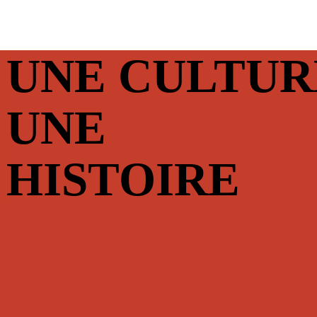
UNE CULTUR
R
UNE
HISTOIRE