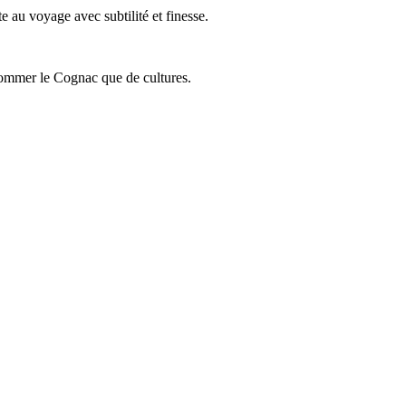
 au voyage avec subtilité et finesse.
onsommer le Cognac que de cultures.