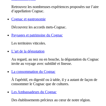
Retrouvez les nombreuses expériences proposées sur l’aire
d’appellation Cognac.
Cognac et gastronomie
Découvrez les accords mets-Cognac.
Paysages et patrimoine du Cognac
Les territoires viticoles.
L’art de la dégustation
Au regard, au nez ou en bouche, la dégustation du Cognac
invite au voyage avec subtilité et finesse.
La consommation du Cognac
À l'apéritif, en digestif ou à table, il y a autant de façon de
consommer le Cognac que de cultures.
Les Ambassadeurs du Cognac
Des établissements précieux au cœur de notre région.