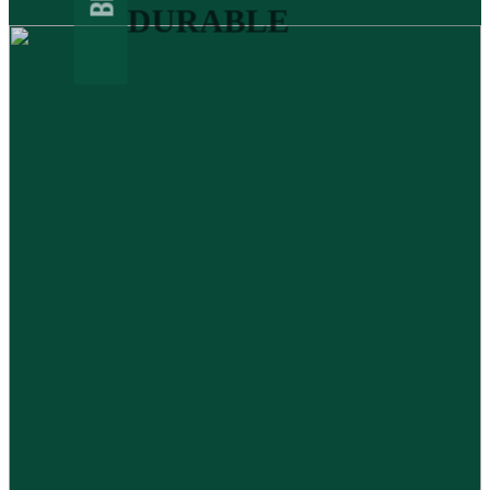
DURABLE