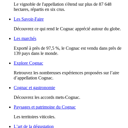
Le vignoble de l'appellation s'étend sur plus de 87 648
hectares, répartis en six crus.
Les Savoir-Faire
Découvrez ce qui rend le Cognac apprécié autour du globe.
Les marchés
Exporté à près de 97,5 %, le Cognac est vendu dans près de
139 pays dans le monde.
Explore Cognac
Retrouvez les nombreuses expériences proposées sur l’aire
d’appellation Cognac.
Cognac et gastronomie
Découvrez les accords mets-Cognac.
Paysages et patrimoine du Cognac
Les territoires viticoles.
L’art de la dégustation