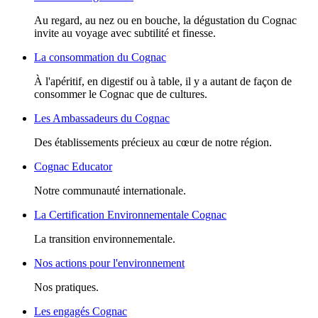
Au regard, au nez ou en bouche, la dégustation du Cognac
invite au voyage avec subtilité et finesse.
La consommation du Cognac
À l'apéritif, en digestif ou à table, il y a autant de façon de
consommer le Cognac que de cultures.
Les Ambassadeurs du Cognac
Des établissements précieux au cœur de notre région.
Cognac Educator
Notre communauté internationale.
La Certification Environnementale Cognac
La transition environnementale.
Nos actions pour l'environnement
Nos pratiques.
Les engagés Cognac