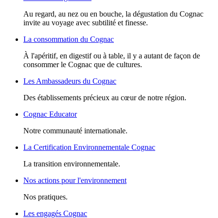
Au regard, au nez ou en bouche, la dégustation du Cognac
invite au voyage avec subtilité et finesse.
La consommation du Cognac
À l'apéritif, en digestif ou à table, il y a autant de façon de
consommer le Cognac que de cultures.
Les Ambassadeurs du Cognac
Des établissements précieux au cœur de notre région.
Cognac Educator
Notre communauté internationale.
La Certification Environnementale Cognac
La transition environnementale.
Nos actions pour l'environnement
Nos pratiques.
Les engagés Cognac