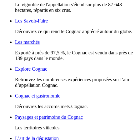
Le vignoble de l'appellation s'étend sur plus de 87 648
hectares, répartis en six crus.
Les Savoir-Faire
Découvrez ce qui rend le Cognac apprécié autour du globe.
Les marchés
Exporté à près de 97,5 %, le Cognac est vendu dans près de
139 pays dans le monde.
Explore Cognac
Retrouvez les nombreuses expériences proposées sur l’aire
d’appellation Cognac.
Cognac et gastronomie
Découvrez les accords mets-Cognac.
Paysages et patrimoine du Cognac
Les territoires viticoles.
L’art de la dégustation