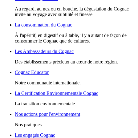
Au regard, au nez ou en bouche, la dégustation du Cognac
invite au voyage avec subtilité et finesse.
La consommation du Cognac
À l'apéritif, en digestif ou à table, il y a autant de façon de
consommer le Cognac que de cultures.
Les Ambassadeurs du Cognac
Des établissements précieux au cœur de notre région.
Cognac Educator
Notre communauté internationale.
La Certification Environnementale Cognac
La transition environnementale.
Nos actions pour l'environnement
Nos pratiques.
Les engagés Cognac