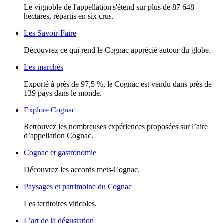
Le vignoble de l'appellation s'étend sur plus de 87 648
hectares, répartis en six crus.
Les Savoir-Faire
Découvrez ce qui rend le Cognac apprécié autour du globe.
Les marchés
Exporté à près de 97,5 %, le Cognac est vendu dans près de
139 pays dans le monde.
Explore Cognac
Retrouvez les nombreuses expériences proposées sur l’aire
d’appellation Cognac.
Cognac et gastronomie
Découvrez les accords mets-Cognac.
Paysages et patrimoine du Cognac
Les territoires viticoles.
L’art de la dégustation