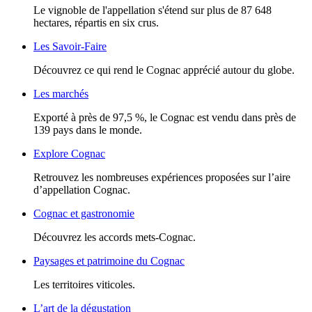
Le vignoble de l'appellation s'étend sur plus de 87 648
hectares, répartis en six crus.
Les Savoir-Faire
Découvrez ce qui rend le Cognac apprécié autour du globe.
Les marchés
Exporté à près de 97,5 %, le Cognac est vendu dans près de
139 pays dans le monde.
Explore Cognac
Retrouvez les nombreuses expériences proposées sur l’aire
d’appellation Cognac.
Cognac et gastronomie
Découvrez les accords mets-Cognac.
Paysages et patrimoine du Cognac
Les territoires viticoles.
L’art de la dégustation