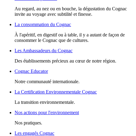
Au regard, au nez ou en bouche, la dégustation du Cognac
invite au voyage avec subtilité et finesse.
La consommation du Cognac
À l'apéritif, en digestif ou à table, il y a autant de façon de
consommer le Cognac que de cultures.
Les Ambassadeurs du Cognac
Des établissements précieux au cœur de notre région.
Cognac Educator
Notre communauté internationale.
La Certification Environnementale Cognac
La transition environnementale.
Nos actions pour l'environnement
Nos pratiques.
Les engagés Cognac