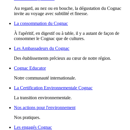
Au regard, au nez ou en bouche, la dégustation du Cognac
invite au voyage avec subtilité et finesse.
La consommation du Cognac
À l'apéritif, en digestif ou à table, il y a autant de façon de
consommer le Cognac que de cultures.
Les Ambassadeurs du Cognac
Des établissements précieux au cœur de notre région.
Cognac Educator
Notre communauté internationale.
La Certification Environnementale Cognac
La transition environnementale.
Nos actions pour l'environnement
Nos pratiques.
Les engagés Cognac