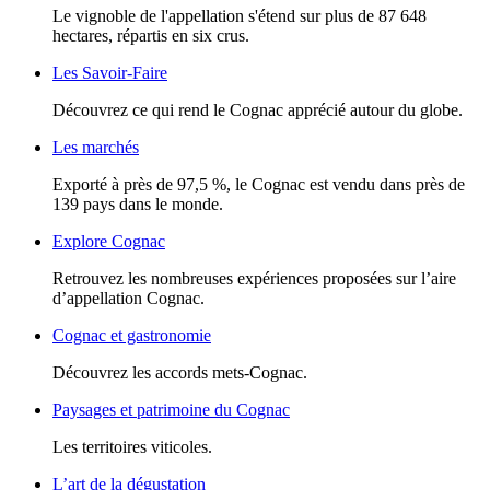
Le vignoble de l'appellation s'étend sur plus de 87 648
hectares, répartis en six crus.
Les Savoir-Faire
Découvrez ce qui rend le Cognac apprécié autour du globe.
Les marchés
Exporté à près de 97,5 %, le Cognac est vendu dans près de
139 pays dans le monde.
Explore Cognac
Retrouvez les nombreuses expériences proposées sur l’aire
d’appellation Cognac.
Cognac et gastronomie
Découvrez les accords mets-Cognac.
Paysages et patrimoine du Cognac
Les territoires viticoles.
L’art de la dégustation