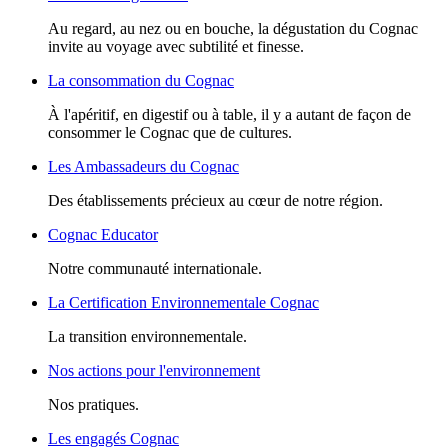
Au regard, au nez ou en bouche, la dégustation du Cognac
invite au voyage avec subtilité et finesse.
La consommation du Cognac
À l'apéritif, en digestif ou à table, il y a autant de façon de
consommer le Cognac que de cultures.
Les Ambassadeurs du Cognac
Des établissements précieux au cœur de notre région.
Cognac Educator
Notre communauté internationale.
La Certification Environnementale Cognac
La transition environnementale.
Nos actions pour l'environnement
Nos pratiques.
Les engagés Cognac