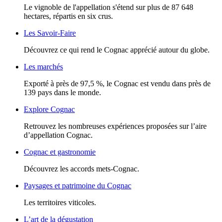
Le vignoble de l'appellation s'étend sur plus de 87 648
hectares, répartis en six crus.
Les Savoir-Faire
Découvrez ce qui rend le Cognac apprécié autour du globe.
Les marchés
Exporté à près de 97,5 %, le Cognac est vendu dans près de
139 pays dans le monde.
Explore Cognac
Retrouvez les nombreuses expériences proposées sur l’aire
d’appellation Cognac.
Cognac et gastronomie
Découvrez les accords mets-Cognac.
Paysages et patrimoine du Cognac
Les territoires viticoles.
L’art de la dégustation