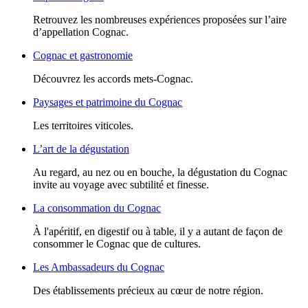
Retrouvez les nombreuses expériences proposées sur l’aire
d’appellation Cognac.
Cognac et gastronomie
Découvrez les accords mets-Cognac.
Paysages et patrimoine du Cognac
Les territoires viticoles.
L’art de la dégustation
Au regard, au nez ou en bouche, la dégustation du Cognac
invite au voyage avec subtilité et finesse.
La consommation du Cognac
À l'apéritif, en digestif ou à table, il y a autant de façon de
consommer le Cognac que de cultures.
Les Ambassadeurs du Cognac
Des établissements précieux au cœur de notre région.