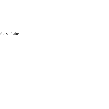
rche souhaités