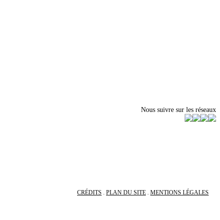
Nous suivre sur les réseaux
CRÉDITS
.
PLAN DU SITE
.
MENTIONS LÉGALES