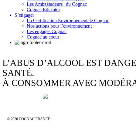
Les Ambassadeurs | du Cognac
Cognac Educator
S’engager
La Certification Environnementale Cognac
Nos actions pour l’environnement
Les engagés Cognac
Cognac au coeur
L’ABUS D’ALCOOL EST DANG
SANTÉ.
À CONSOMMER AVEC MODÉR
© 2026 COGNAC FRANCE