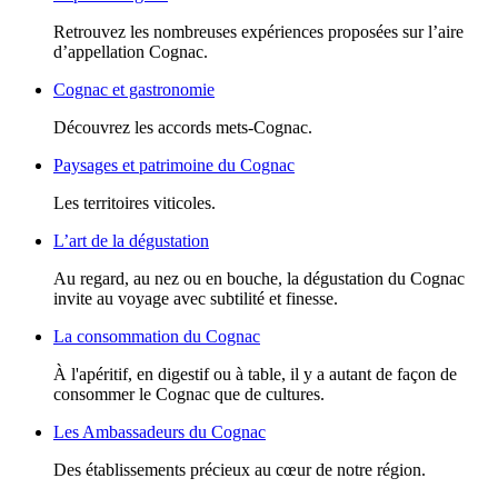
Retrouvez les nombreuses expériences proposées sur l’aire
d’appellation Cognac.
Cognac et gastronomie
Découvrez les accords mets-Cognac.
Paysages et patrimoine du Cognac
Les territoires viticoles.
L’art de la dégustation
Au regard, au nez ou en bouche, la dégustation du Cognac
invite au voyage avec subtilité et finesse.
La consommation du Cognac
À l'apéritif, en digestif ou à table, il y a autant de façon de
consommer le Cognac que de cultures.
Les Ambassadeurs du Cognac
Des établissements précieux au cœur de notre région.