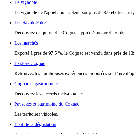
Le vignoble
Le vignoble de l'appellation s'étend sur plus de 87 648 hectares, 
Les Savoir-Faire
Découvrez ce qui rend le Cognac apprécié autour du globe.
Les marchés
Exporté à près de 97,5 %, le Cognac est vendu dans près de 13
Explore Cognac
Retrouvez les nombreuses expériences proposées sur l’aire d’a
Cognac et gastronomie
Découvrez les accords mets-Cognac.
Paysages et patrimoine du Cognac
Les territoires viticoles.
L’art de la dégustation