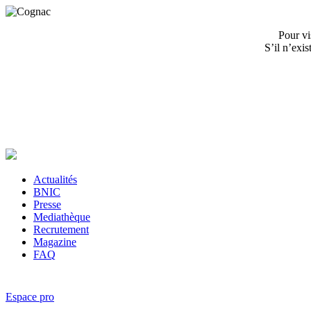
Pour vi
S’il n’exi
Actualités
BNIC
Presse
Mediathèque
Recrutement
Magazine
FAQ
Espace pro