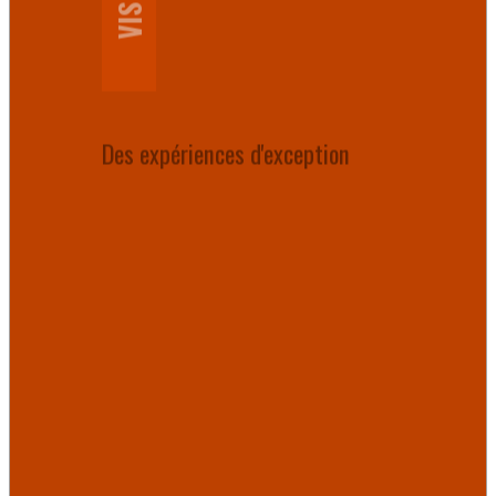
Des expériences d'exception