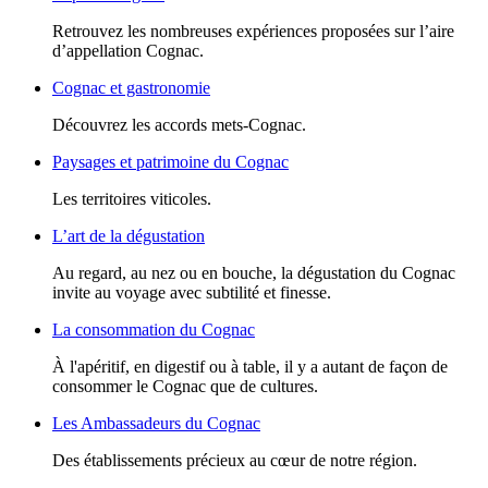
Retrouvez les nombreuses expériences proposées sur l’aire
d’appellation Cognac.
Cognac et gastronomie
Découvrez les accords mets-Cognac.
Paysages et patrimoine du Cognac
Les territoires viticoles.
L’art de la dégustation
Au regard, au nez ou en bouche, la dégustation du Cognac
invite au voyage avec subtilité et finesse.
La consommation du Cognac
À l'apéritif, en digestif ou à table, il y a autant de façon de
consommer le Cognac que de cultures.
Les Ambassadeurs du Cognac
Des établissements précieux au cœur de notre région.